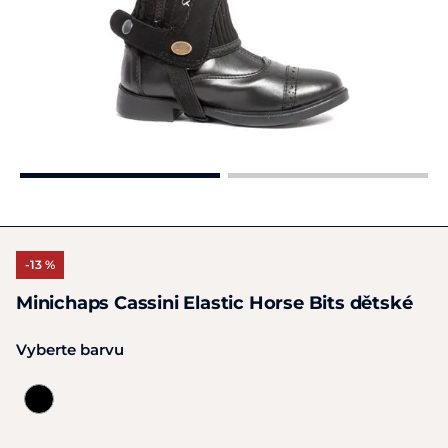
-13 %
Minichaps Cassini Elastic Horse Bits dětské
Vyberte barvu