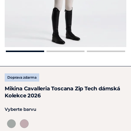
Doprava zdarma
Mikina Cavalleria Toscana Zip Tech dámská
Kolekce 2026
Vyberte barvu