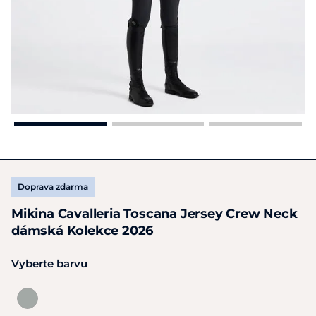
Doprava zdarma
Mikina Cavalleria Toscana Jersey Crew Neck
dámská Kolekce 2026
Vyberte barvu