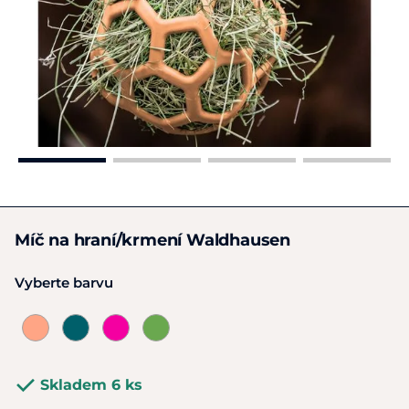
Míč na hraní/krmení Waldhausen
Vyberte barvu
Skladem 6 ks