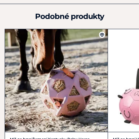
info@waldhausen.com
Podobné produkty