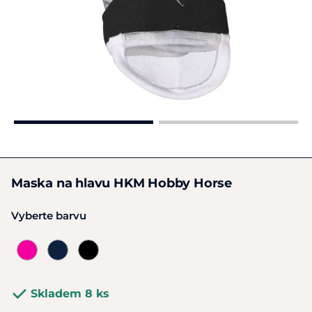
Maska na hlavu HKM Hobby Horse
Vyberte barvu
Skladem 8 ks