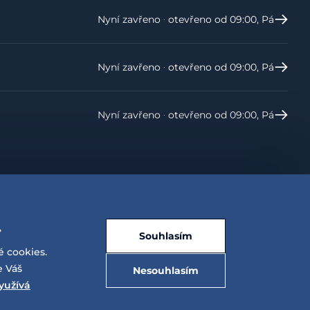
Nyní zavřeno ‧ otevřeno od 09:00, Pá
Nyní zavřeno ‧ otevřeno od 09:00, Pá
Nyní zavřeno ‧ otevřeno od 09:00, Pá
.
Souhlasím
é cookies.
e Váš
Nesouhlasím
yužívá