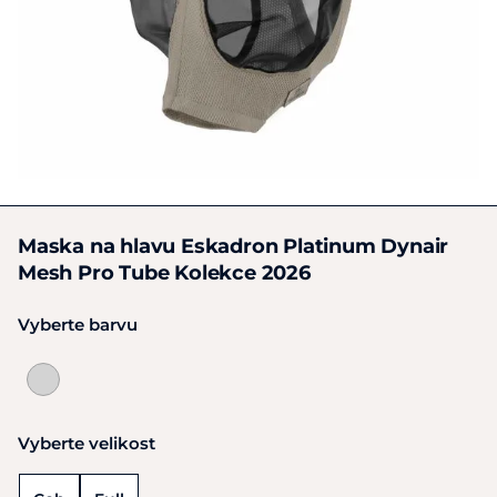
Maska na hlavu Eskadron Platinum Dynair
Mesh Pro Tube Kolekce 2026
Vyberte barvu
Vyberte velikost