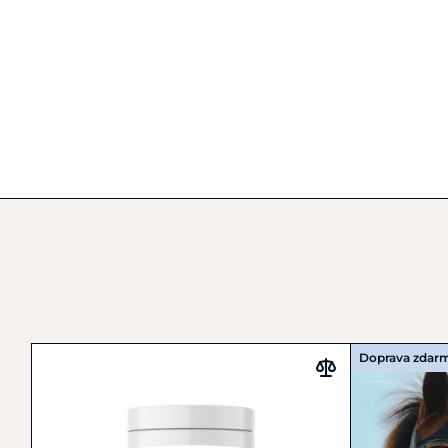
Doprava zdar