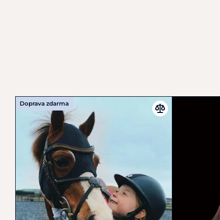
Doprava zdarma