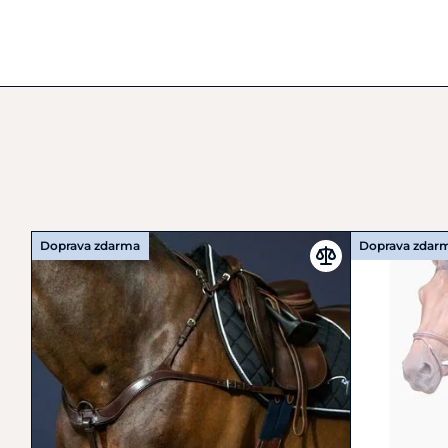
Doprava zdarma
Doprava zdar