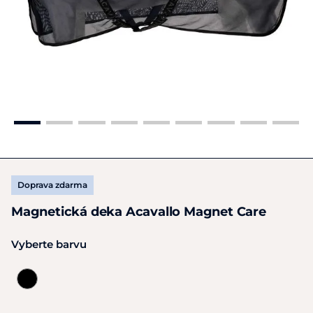
Doprava zdarma
Magnetická deka Acavallo Magnet Care
Vyberte barvu