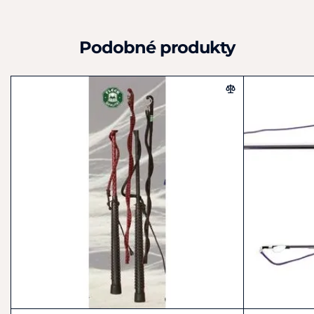
Podobné produkty