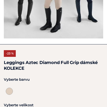
-23 %
Leggings Aztec Diamond Full Grip dámské
KOLEKCE
Vyberte barvu
Vyberte velikost