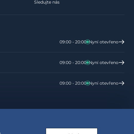
Sledujte nás
09:00 - 20:00
Nyní otevřeno
09:00 - 20:00
Nyní otevřeno
09:00 - 20:00
Nyní otevřeno
.