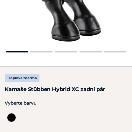
Doprava zdarma
Kamaše Stübben Hybrid XC zadní pár
Vyberte barvu