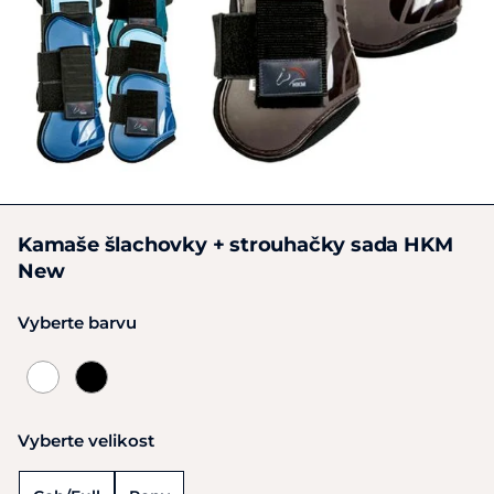
Kamaše šlachovky + strouhačky sada HKM
New
Vyberte barvu
Vyberte velikost