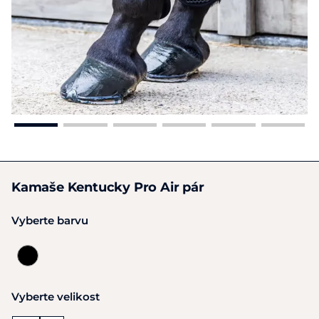
Kamaše Kentucky Pro Air pár
Vyberte barvu
Vyberte velikost