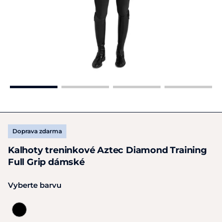
Doprava zdarma
Kalhoty treninkové Aztec Diamond Training
Full Grip dámské
Vyberte barvu