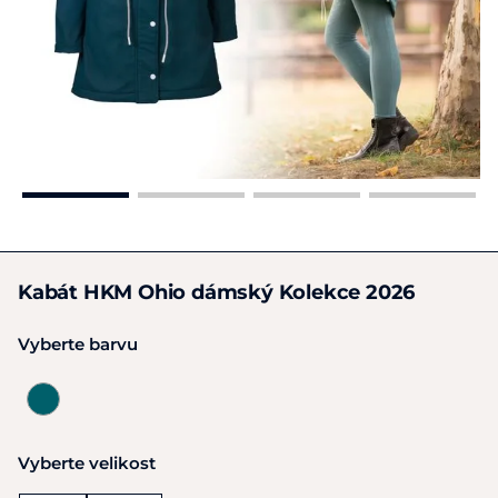
Kabát HKM Ohio dámský Kolekce 2026
Vyberte barvu
Vyberte velikost