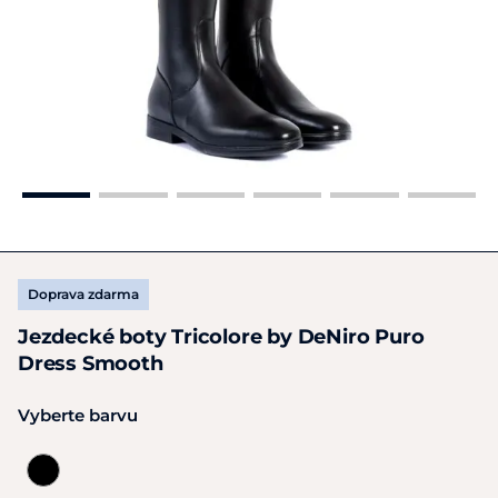
Doprava zdarma
Jezdecké boty Tricolore by DeNiro Puro
Dress Smooth
Vyberte barvu