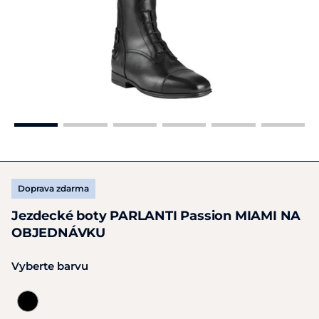
Doprava zdarma
Jezdecké boty PARLANTI Passion MIAMI NA
OBJEDNÁVKU
Vyberte barvu