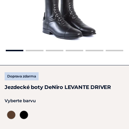
Doprava zdarma
Jezdecké boty DeNiro LEVANTE DRIVER
Vyberte barvu