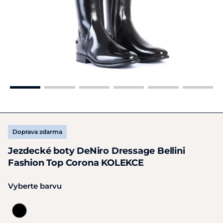
Doprava zdarma
Jezdecké boty DeNiro Dressage Bellini
Fashion Top Corona KOLEKCE
Vyberte barvu