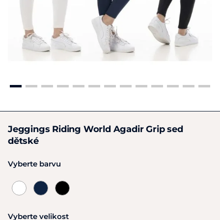
Jeggings Riding World Agadir Grip sed
dětské
Vyberte barvu
Vyberte velikost