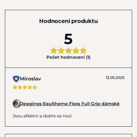
Hodnocení produktu
5
Počet hodnocení (1)
13.05.2025
Miroslav
Jeggings Equitheme Flora Full Grip dámské
Jsou efektní a dobře se nosí.