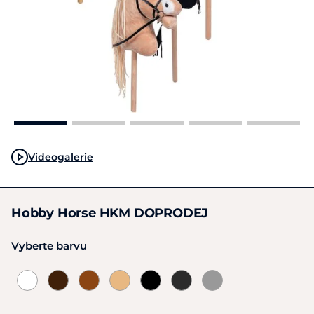
Videogalerie
Hobby Horse HKM DOPRODEJ
Vyberte barvu