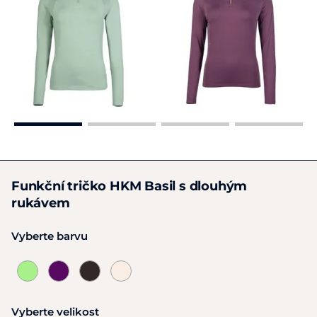
Funkční tričko HKM Basil s dlouhým
rukávem
Vyberte barvu
Vyberte velikost