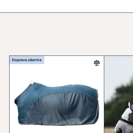
Doprava zdarma