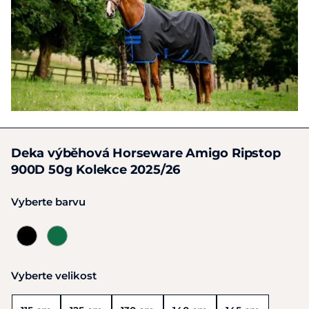
Deka výběhová Horseware Amigo Ripstop
900D 50g Kolekce 2025/26
Vyberte barvu
Vyberte velikost