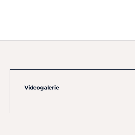
Videogalerie