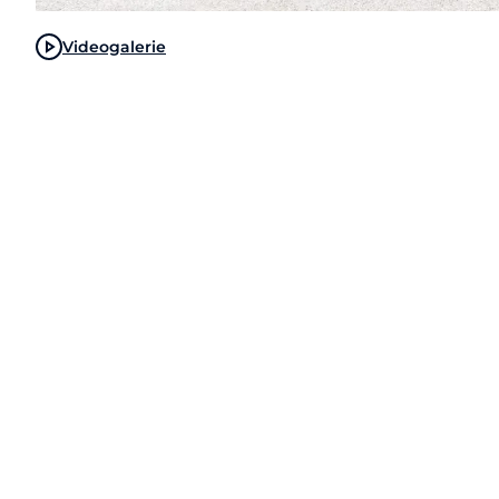
Videogalerie