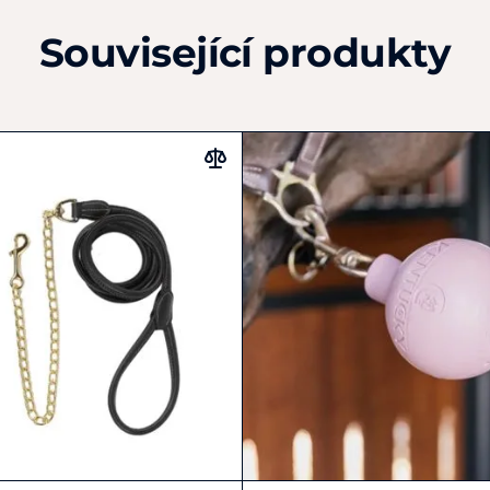
Související produkty