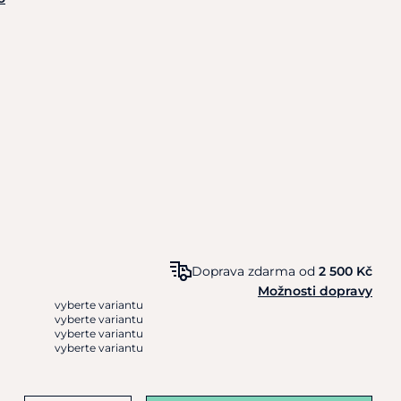
Doprava zdarma od
2 500 Kč
Možnosti dopravy
vyberte variantu
vyberte variantu
vyberte variantu
vyberte variantu