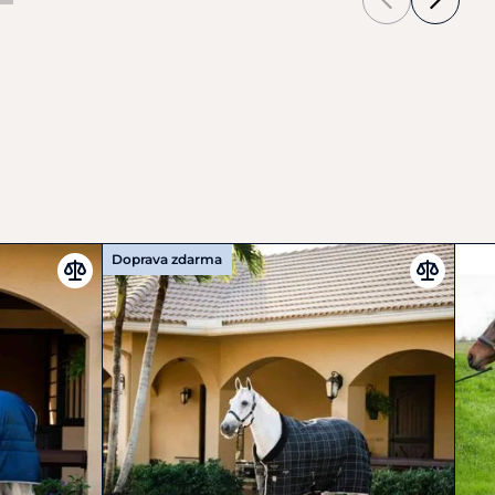
Doprava zdarma