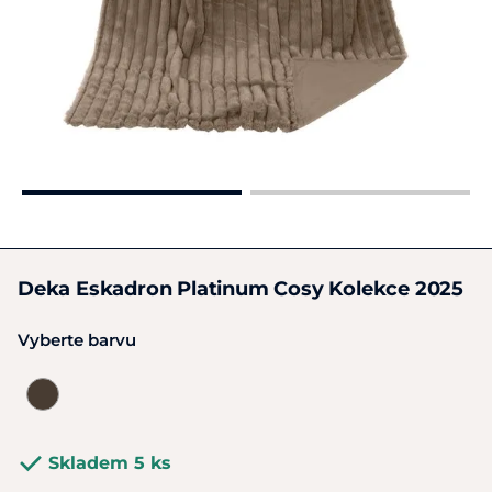
Deka Eskadron Platinum Cosy Kolekce 2025
Vyberte barvu
Skladem 5 ks