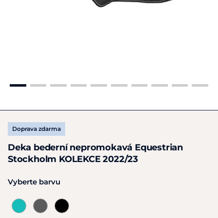
Doprava zdarma
Deka bederní nepromokavá Equestrian
Stockholm KOLEKCE 2022/23
Vyberte barvu