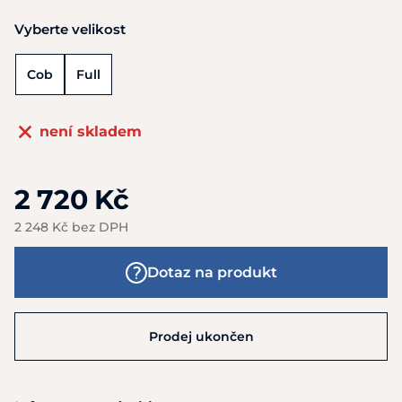
Vyberte velikost
Cob
Full
není skladem
2 720 Kč
2 248 Kč bez DPH
Dotaz na produkt
Prodej ukončen