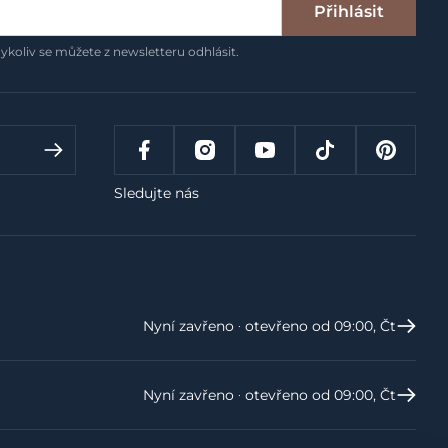
Přihlásit
ykoliv se můžete z newsletteru odhlásit.
Sledujte nás
Nyní zavřeno ‧ otevřeno od 09:00, Čt
Nyní zavřeno ‧ otevřeno od 09:00, Čt