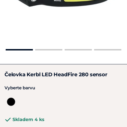
Čelovka Kerbl LED HeadFire 280 sensor
Vyberte barvu
Skladem 4 ks