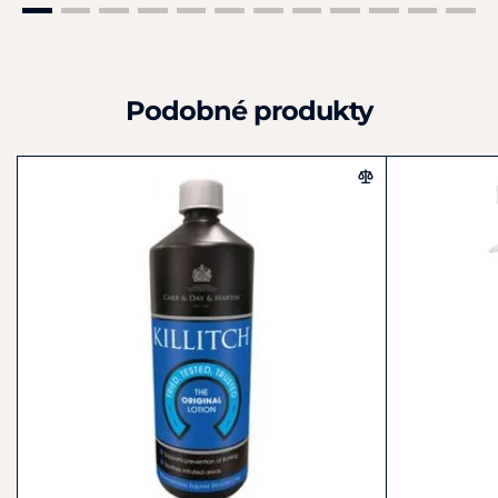
Podobné produkty