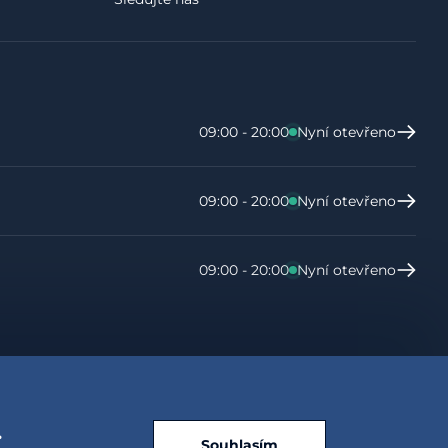
09:00 - 20:00
Nyní otevřeno
09:00 - 20:00
Nyní otevřeno
09:00 - 20:00
Nyní otevřeno
.
Souhlasím