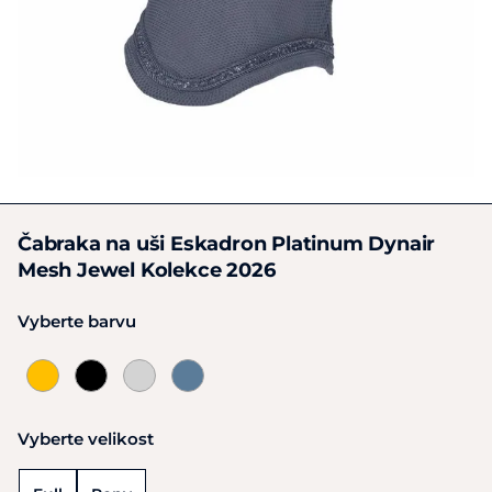
Čabraka na uši Eskadron Platinum Dynair
Mesh Jewel Kolekce 2026
Vyberte barvu
Vyberte velikost