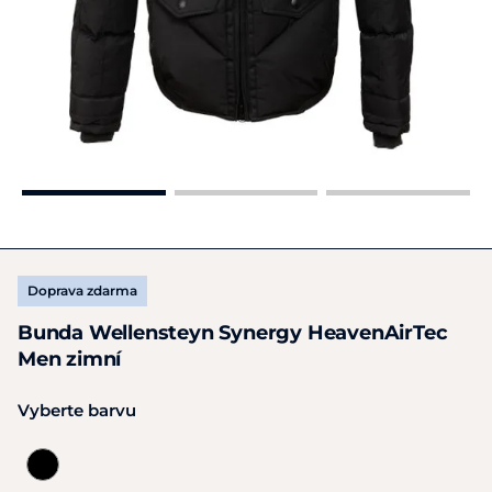
Doprava zdarma
Bunda Wellensteyn Synergy HeavenAirTec
Men zimní
Vyberte barvu