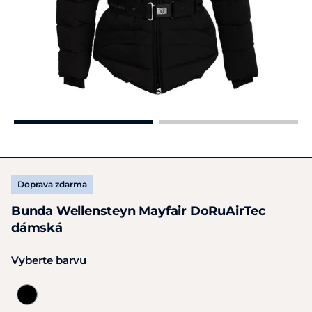
Doprava zdarma
Bunda Wellensteyn Mayfair DoRuAirTec
dámská
Vyberte barvu