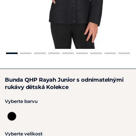
Bunda QHP Rayah Junior s odnímatelnými
rukávy dětská Kolekce
Vyberte barvu
Vyberte velikost