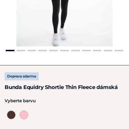
Doprava zdarma
Bunda Equidry Shortie Thin Fleece dámská
Vyberte barvu