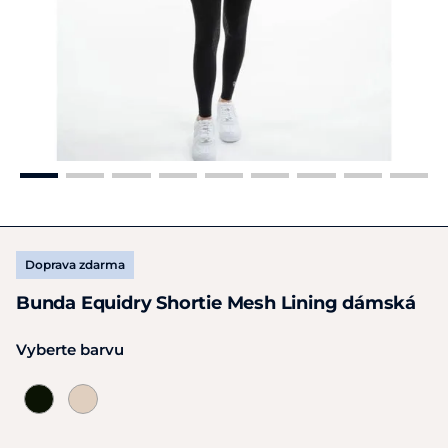
Doprava zdarma
Bunda Equidry Shortie Mesh Lining dámská
Vyberte barvu