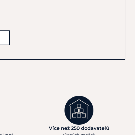
Více než 250 dodavatelů