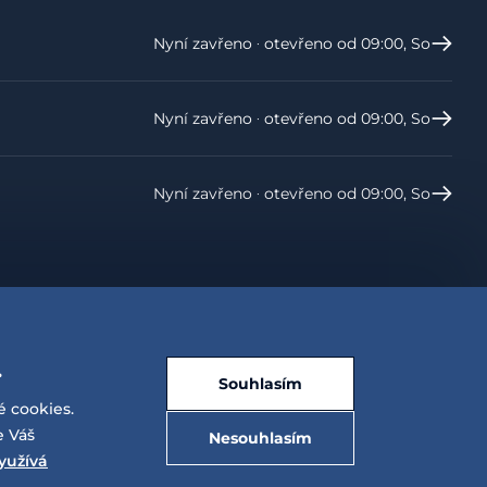
Nyní zavřeno ‧ otevřeno od 09:00, So
Nyní zavřeno ‧ otevřeno od 09:00, So
Nyní zavřeno ‧ otevřeno od 09:00, So
.
Souhlasím
é cookies.
e Váš
Nesouhlasím
yužívá