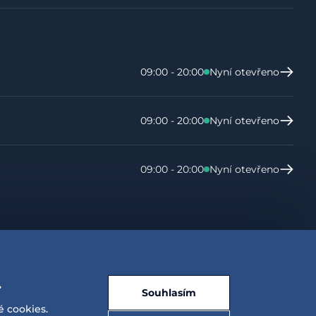
09:00 - 20:00
Nyní otevřeno
09:00 - 20:00
Nyní otevřeno
09:00 - 20:00
Nyní otevřeno
.
Souhlasím
é cookies.