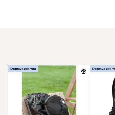
Doprava zdarma
Doprava zdar