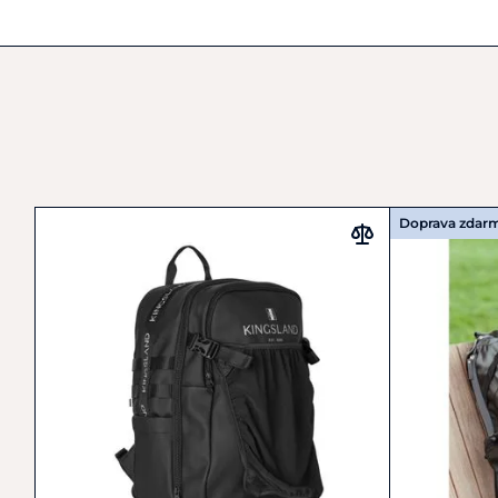
Doprava zdar