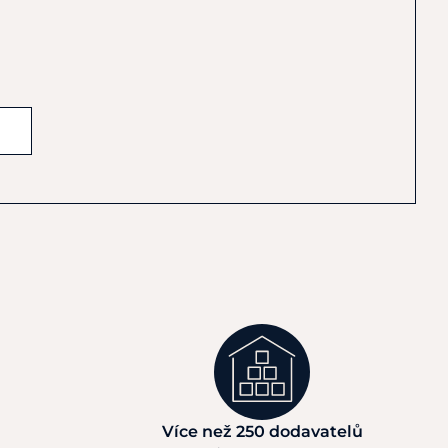
Více než 250 dodavatelů