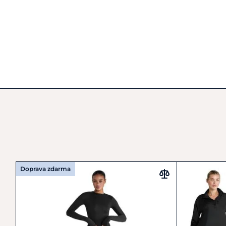
Doprava zdarma