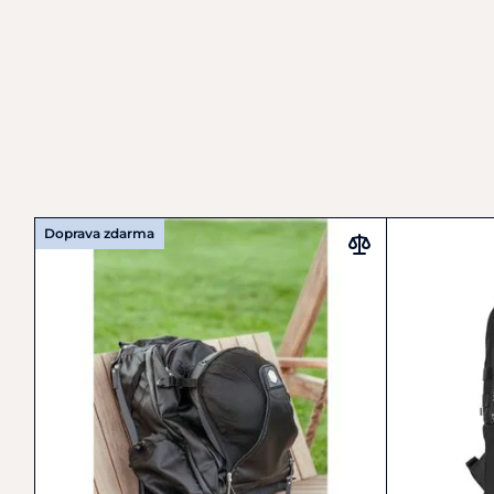
Doprava zdarma