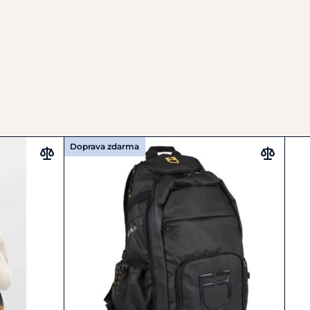
Doprava zdarma