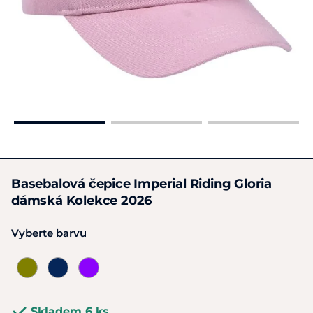
Basebalová čepice Imperial Riding Gloria
dámská Kolekce 2026
Vyberte barvu
Skladem 6 ks