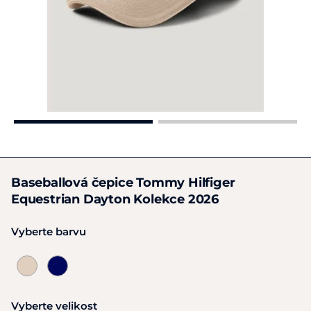
Baseballová čepice Tommy Hilfiger
Equestrian Dayton Kolekce 2026
Vyberte barvu
Vyberte velikost