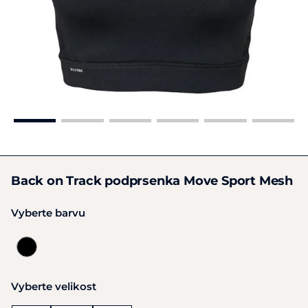
Back on Track podprsenka Move Sport Mesh
Vyberte barvu
Vyberte velikost