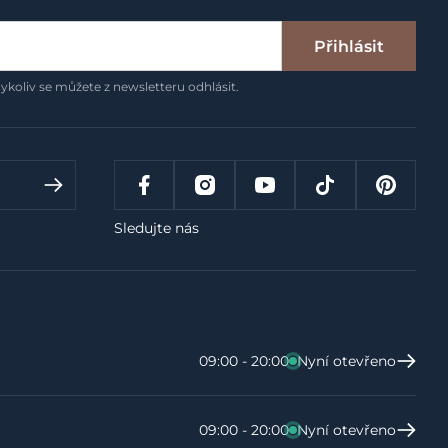
Přihlásit
ykoliv se můžete z newsletteru odhlásit.
Sledujte nás
09:00 - 20:00
Nyní otevřeno
09:00 - 20:00
Nyní otevřeno